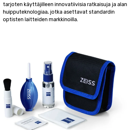
tarjoten käyttäjilleen innovatiivisia ratkaisuja ja alan
huipputeknologiaa, jotka asettavat standardin
optisten laitteiden markkinoilla.