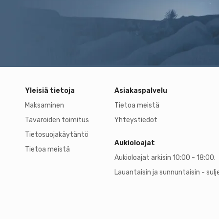
Yleisiä tietoja
Asiakaspalvelu
Maksaminen
Tietoa meistä
Tavaroiden toimitus
Yhteystiedot
Tietosuojakäytäntö
Aukioloajat
Tietoa meistä
Aukioloajat arkisin 10:00 - 18:00.
Lauantaisin ja sunnuntaisin - sulj