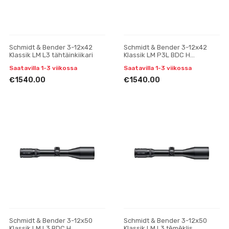
Schmidt & Bender 3-12x42
Schmidt & Bender 3-12x42
Klassik LM L3 tähtäinkiikari
Klassik LM P3L BDC H
tähtäinkiikari
Saatavilla 1-3 viikossa
Saatavilla 1-3 viikossa
€1540.00
€1540.00
Schmidt & Bender 3-12x50
Schmidt & Bender 3-12x50
Klassik LM L3 BDC H
Klassik LM L3 tēmēklis