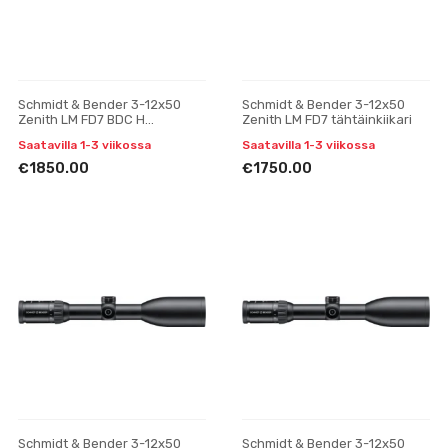
Schmidt & Bender 3-12x50
Schmidt & Bender 3-12x50
Zenith LM FD7 BDC H
Zenith LM FD7 tähtäinkiikari
tähtäinkiikari
Saatavilla 1-3 viikossa
Saatavilla 1-3 viikossa
€1850.00
€1750.00
Schmidt & Bender 3-12x50
Schmidt & Bender 3-12x50