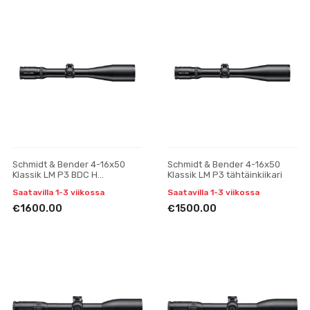
Schmidt & Bender 4-16x50
Schmidt & Bender 4-16x50
Klassik LM P3 BDC H
Klassik LM P3 tähtäinkiikari
tähtäinkiikari
Saatavilla 1-3 viikossa
Saatavilla 1-3 viikossa
€1600.00
€1500.00