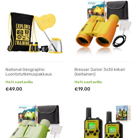
National Geographic
Bresser Junior 3x30 kiikari
Luontotutkimuspakkaus
(keltainen)
Heti saatavilla
Heti saatavilla
€49.00
€19.00