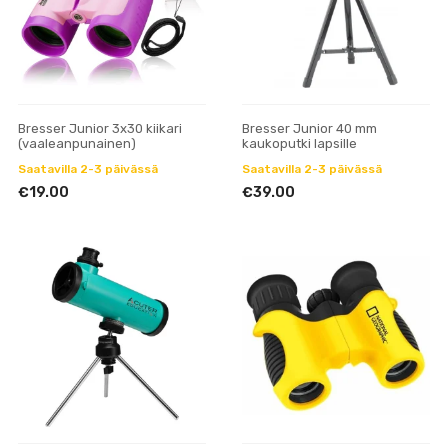
Bresser Junior 3x30 kiikari
Bresser Junior 40 mm
(vaaleanpunainen)
kaukoputki lapsille
Saatavilla 2-3 päivässä
Saatavilla 2-3 päivässä
€19.00
€39.00