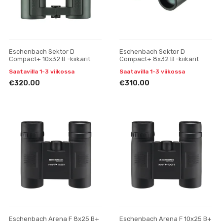
Eschenbach Sektor D
Eschenbach Sektor D
Compact+ 10x32 B -kiikarit
Compact+ 8x32 B -kiikarit
Saatavilla 1-3 viikossa
Saatavilla 1-3 viikossa
€320.00
€310.00
Eschenbach Arena F 8x25 B+
Eschenbach Arena F 10x25 B+