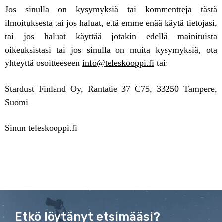
Jos sinulla on kysymyksiä tai kommentteja tästä
ilmoituksesta tai jos haluat, että emme enää käytä tietojasi,
tai jos haluat käyttää jotakin edellä mainituista
oikeuksistasi tai jos sinulla on muita kysymyksiä, ota
yhteyttä osoitteeseen
info@teleskooppi.fi
tai:
Stardust Finland Oy, Rantatie 37 C75, 33250 Tampere,
Suomi
Sinun teleskooppi.fi
Etkö löytänyt etsimääsi?