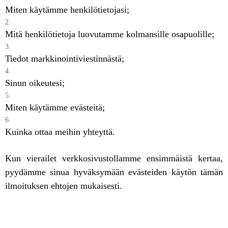
Miten käytämme henkilötietojasi;
Mitä henkilötietoja luovutamme kolmansille osapuolille;
Tiedot markkinointiviestinnästä;
Sinun oikeutesi;
Miten käytämme evästeitä;
Kuinka ottaa meihin yhteyttä.
Kun vierailet verkkosivustollamme ensimmäistä kertaa,
pyydämme sinua hyväksymään evästeiden käytön tämän
ilmoituksen ehtojen mukaisesti.