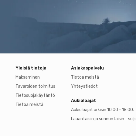
Yleisiä tietoja
Asiakaspalvelu
Maksaminen
Tietoa meistä
Tavaroiden toimitus
Yhteystiedot
Tietosuojakäytäntö
Aukioloajat
Tietoa meistä
Aukioloajat arkisin 10:00 - 18:00.
Lauantaisin ja sunnuntaisin - sulj