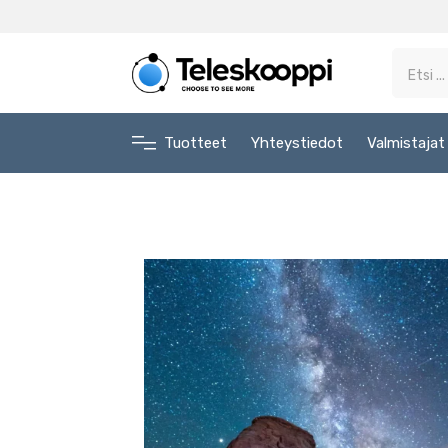
Tuotteet
Yhteystiedot
Valmistajat