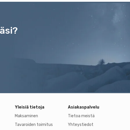
äsi?
Yleisiä tietoja
Asiakaspalvelu
Maksaminen
Tietoa meistä
Tavaroiden toimitus
Yhteystiedot