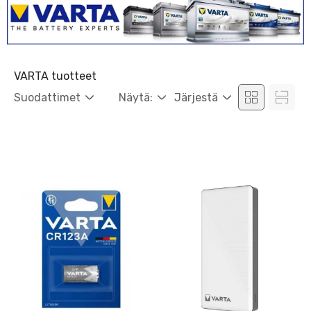
VARTA tuotteet
Suodattimet
Näytä:
Järjestä