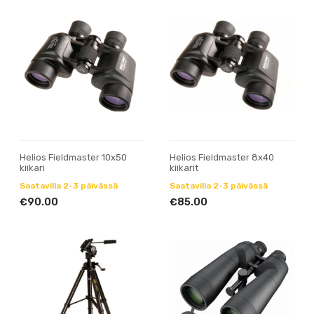
Helios Fieldmaster 10x50
Helios Fieldmaster 8x40
kiikari
kiikarit
Saatavilla 2-3 päivässä
Saatavilla 2-3 päivässä
€90.00
€85.00