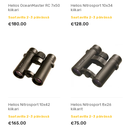
Helios OceanMaster RC 7x50
Helios Nitrosport 10x34
kiikari
kiikari
Saatavilla 2-3 päivässä
Saatavilla 2-3 päivässä
€180.00
€128.00
Helios Nitrosport 10x42
Helios Nitrosport 8x26
kiikari
kiikarit
Saatavilla 2-3 päivässä
Saatavilla 2-3 päivässä
€165.00
€75.00