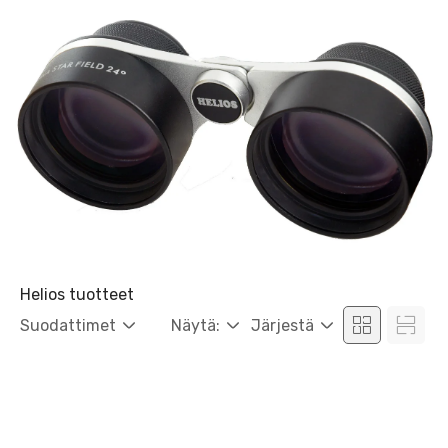
Helios tuotteet
Suodattimet
Näytä:
Järjestä