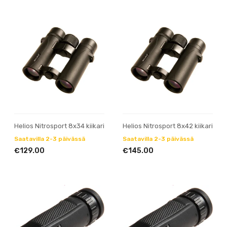
Helios Nitrosport 8x34 kiikari
Helios Nitrosport 8x42 kiikari
Saatavilla 2-3 päivässä
Saatavilla 2-3 päivässä
€129.00
€145.00