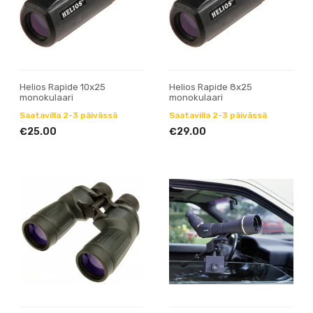
Helios Rapide 10x25
Helios Rapide 8x25
monokulaari
monokulaari
Saatavilla 2-3 päivässä
Saatavilla 2-3 päivässä
€25.00
€29.00