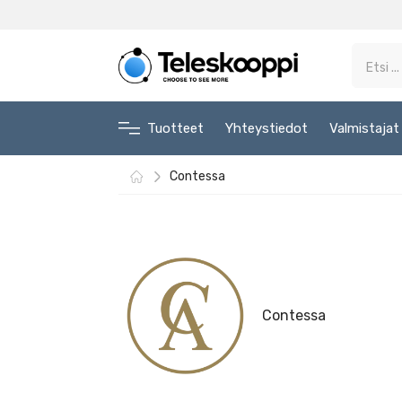
Tuotteet
Yhteystiedot
Valmistajat
Contessa
Contessa