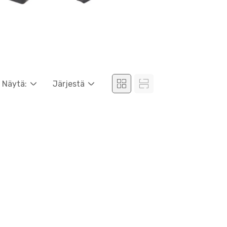
Näytä:
Järjestä