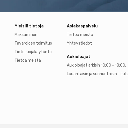
Yleisiä tietoja
Asiakaspalvelu
Maksaminen
Tietoa meistä
Tavaroiden toimitus
Yhteystiedot
Tietosuojakäytäntö
Aukioloajat
Tietoa meistä
Aukioloajat arkisin 10:00 - 18:00.
Lauantaisin ja sunnuntaisin - sulj