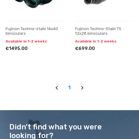
Fujinon Techno-stabi 14x40
Fujinon Techno-Stabi TS
binoculars
12x28 binoculars
Available in 1-2 weeks
Available in 1-2 weeks
€1495.00
€699.00
1
Didn't find what you were
looking for?