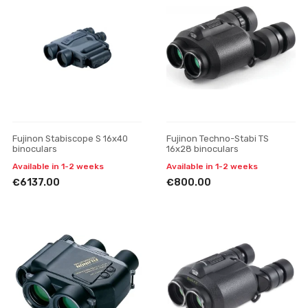
Fujinon Stabiscope S 16x40
Fujinon Techno-Stabi TS
binoculars
16x28 binoculars
Available in 1-2 weeks
Available in 1-2 weeks
€6137.00
€800.00