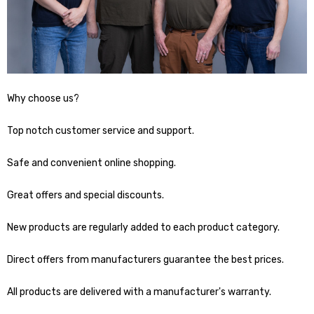
Why choose us?
Top notch customer service and support.
Safe and convenient online shopping.
Great offers and special discounts.
New products are regularly added to each product category.
Direct offers from manufacturers guarantee the best prices.
All products are delivered with a manufacturer's warranty.