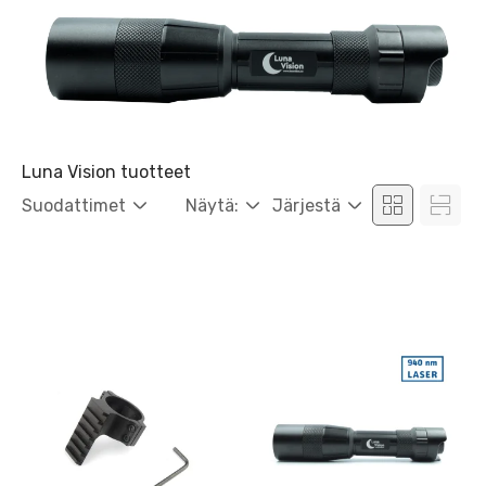
Luna Vision tuotteet
Suodattimet
Näytä:
Järjestä