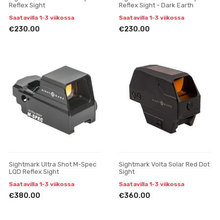
Reflex Sight
Reflex Sight - Dark Earth
Saatavilla 1-3 viikossa
Saatavilla 1-3 viikossa
€230.00
€230.00
Sightmark Ultra Shot M-Spec
Sightmark Volta Solar Red Dot
LQD Reflex Sight
Sight
Saatavilla 1-3 viikossa
Saatavilla 1-3 viikossa
€380.00
€360.00