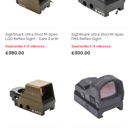
Sightmark Ultra Shot M-Spec
Sightmark Ultra Shot M-Spec
LQD Reflex Sight - Dark Earth
FMS Reflex Sight
Saatavilla 1-3 viikossa
Saatavilla 1-3 viikossa
€380.00
€300.00