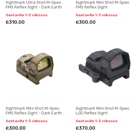
Sightmark Ultra Shot M-Spec
Sightmark Mini Shot M-Spec
FMS Reflex Sight - Dark Earth
FMS Reflex Sight
Saatavilla 1-3 viikossa
Saatavilla 1-3 viikossa
€310.00
€300.00
Sightmark Mini Shot M-Spec
Sightmark Mini Shot M-Spec
FMS Reflex Sight - Dark Earth
LQD Reflex Sight
Saatavilla 1-3 viikossa
Saatavilla 1-3 viikossa
€300.00
€370.00