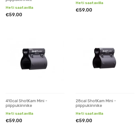
Heti saatavilla
Heti saatavilla
€59.00
€59.00
410cal ShotKam Mini -
28cal ShotKam Mini -
piippukiinnike
piippukiinnike
Heti saatavilla
Heti saatavilla
€59.00
€59.00