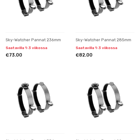
Sky-Watcher Pannat 236mm
Sky-Watcher Pannat 285mm
Saatavilla 1-3 viikossa
Saatavilla 1-3 viikossa
€73.00
€82.00