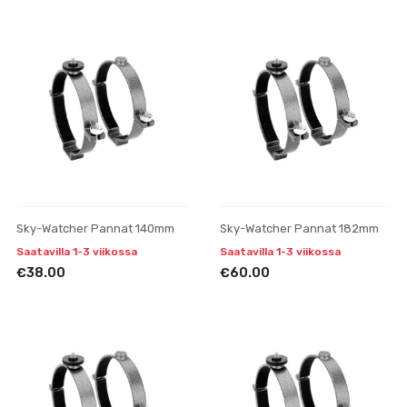
Sky-Watcher Pannat 140mm
Sky-Watcher Pannat 182mm
Saatavilla 1-3 viikossa
Saatavilla 1-3 viikossa
€38.00
€60.00