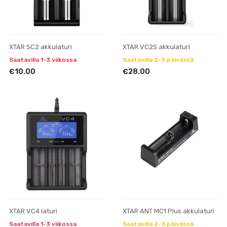
XTAR SC2 akkulaturi
XTAR VC2S akkulaturi
Saatavilla 1-3 viikossa
Saatavilla 2-3 päivässä
€10.00
€28.00
XTAR VC4 laturi
XTAR ANT MC1 Plus akkulaturi
Saatavilla 1-3 viikossa
Saatavilla 2-3 päivässä