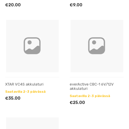
€20.00
€9.00
XTAR VC4S akkulaturi
everActive CBC-1 6V/12V
akkulaturi
Saatavilla 2-3 päivässä
Saatavilla 2-3 päivässä
€35.00
€25.00