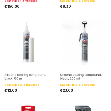
Saatavilla 1-3 viikossa
Saatavilla 2-3 päivässä
€150.00
€8.30
Silicone sealing compound,
Silicone sealing compound,
black, 80 ml
black, 200 ml
Saatavilla 2-3 päivässä
Saatavilla 2-3 päivässä
€12.00
€23.00