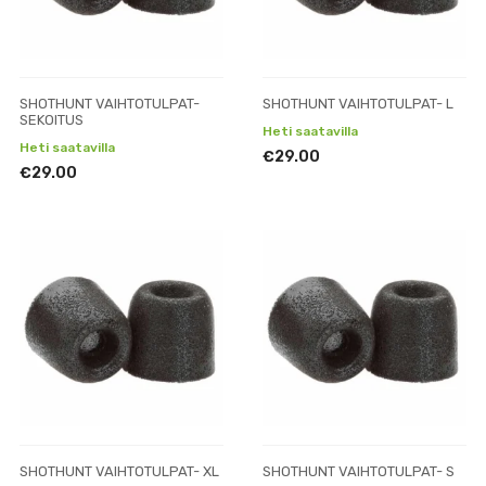
SHOTHUNT VAIHTOTULPAT-
SHOTHUNT VAIHTOTULPAT- L
SEKOITUS
Heti saatavilla
Heti saatavilla
€29.00
€29.00
SHOTHUNT VAIHTOTULPAT- XL
SHOTHUNT VAIHTOTULPAT- S