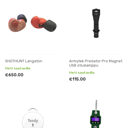
SHOTHUNT Langaton
Armytek Predator Pro Magnet
USB otsalamppu
Heti saatavilla
Heti saatavilla
€650.00
€115.00