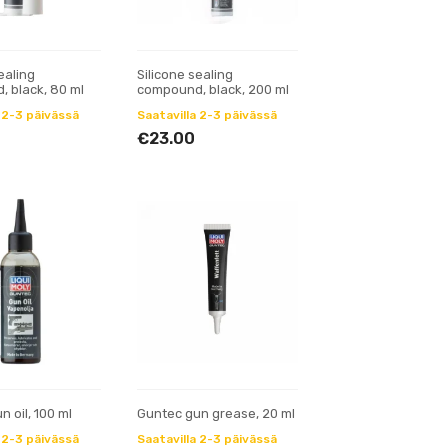
ealing
Silicone sealing
 black, 80 ml
compound, black, 200 ml
 2-3 päivässä
Saatavilla 2-3 päivässä
€23.00
 oil, 100 ml
Guntec gun grease, 20 ml
 2-3 päivässä
Saatavilla 2-3 päivässä