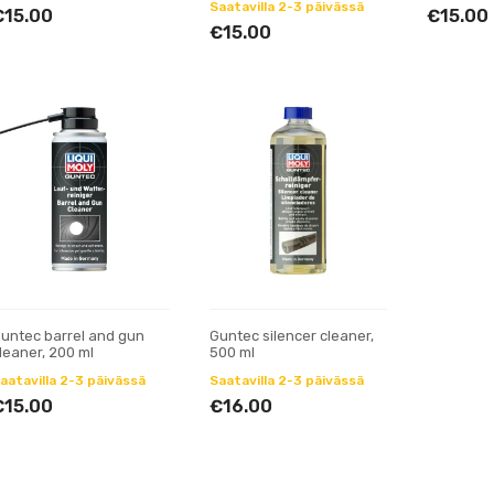
Saatavilla 2-3 päivässä
€15.00
€15.00
€15.00
untec barrel and gun
Guntec silencer cleaner,
leaner, 200 ml
500 ml
aatavilla 2-3 päivässä
Saatavilla 2-3 päivässä
€15.00
€16.00