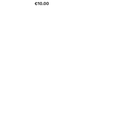
€10.00