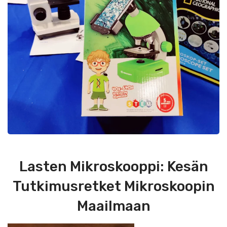
Lasten Mikroskooppi: Kesän
Tutkimusretket Mikroskoopin
Maailmaan